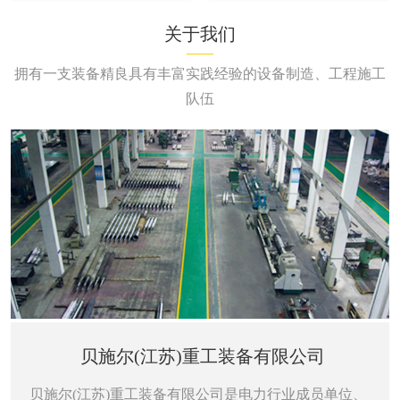
关于我们
拥有一支装备精良具有丰富实践经验的设备制造、工程施工
队伍
贝施尔(江苏)重工装备有限公司
贝施尔(江苏)重工装备有限公司是电力行业成员单位、