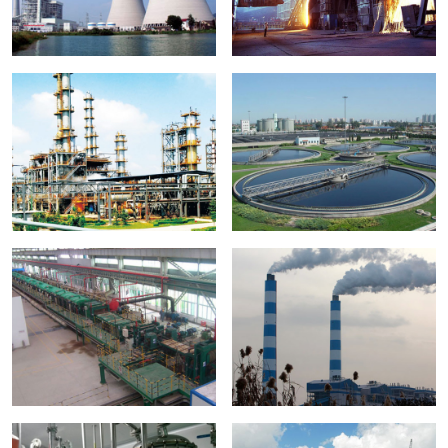
石化行业
环保行业
酸洗行业
脱硫行业