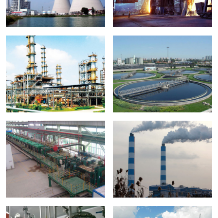
石化行业
环保行业
酸洗行业
脱硫行业