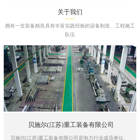
关于我们
拥有一支装备精良具有丰富实践经验的设备制造、工程施工
队伍
贝施尔(江苏)重工装备有限公司
贝施尔(江苏)重工装备有限公司是电力行业成员单位、