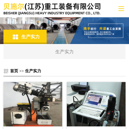
生产实力
生产实力
首页
>>
生产实力