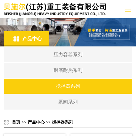
产品中心
压力容器系列
耐磨耐热系列
搅拌器系列
泵阀系列
首页
>>
产品中心
>>
搅拌器系列