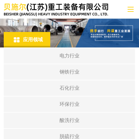
应用领域
电力行业
钢铁行业
石化行业
环保行业
酸洗行业
脱硫行业