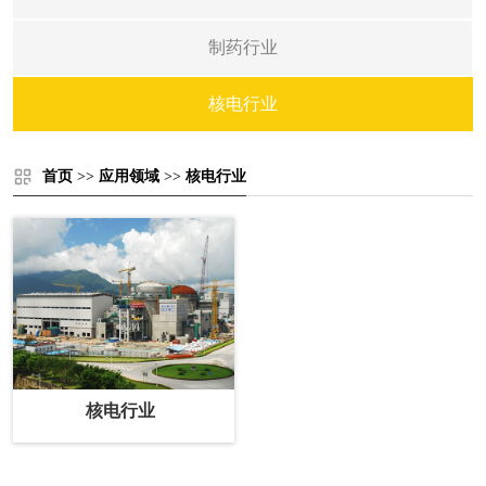
制药行业
核电行业
首页
>>
应用领域
>>
核电行业
核电行业