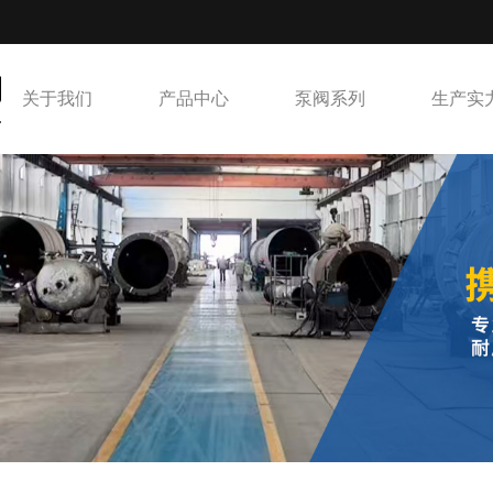
关于我们
产品中心
泵阀系列
生产实