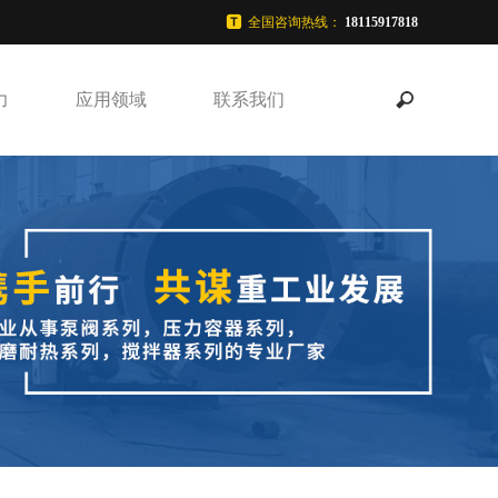
全国咨询热线：
18115917818
力
应用领域
联系我们