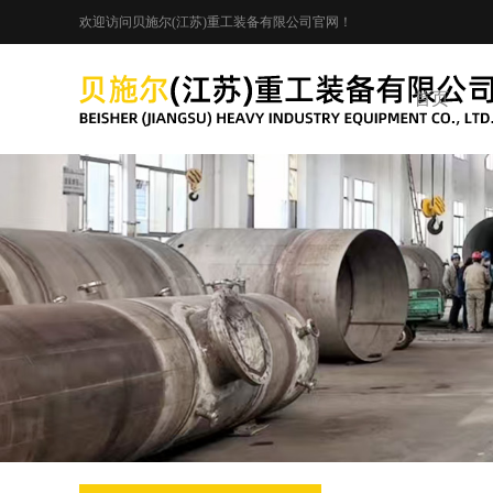
欢迎访问贝施尔(江苏)重工装备有限公司官网！
首页