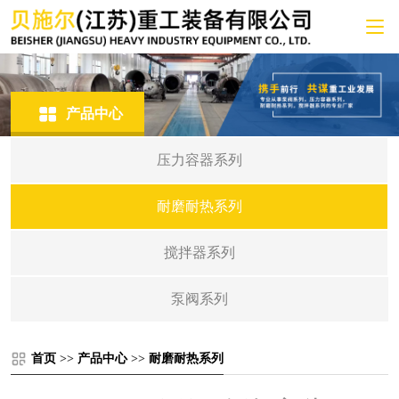
产品中心
压力容器系列
耐磨耐热系列
搅拌器系列
泵阀系列
首页
>>
产品中心
>>
耐磨耐热系列