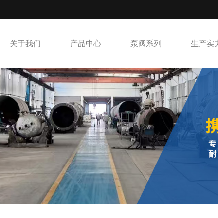
关于我们
产品中心
泵阀系列
生产实