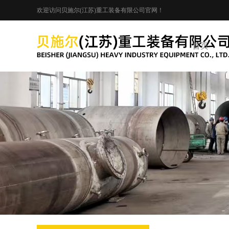
欢迎访问贝施尔(江苏)重工装备有限公司官网！
首页