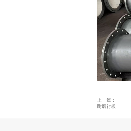
上一篇：
耐磨衬板