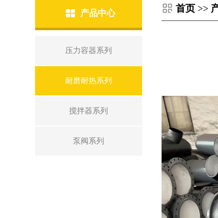
首页
>>
产品中心
压力容器系列
耐磨耐热系列
搅拌器系列
泵阀系列