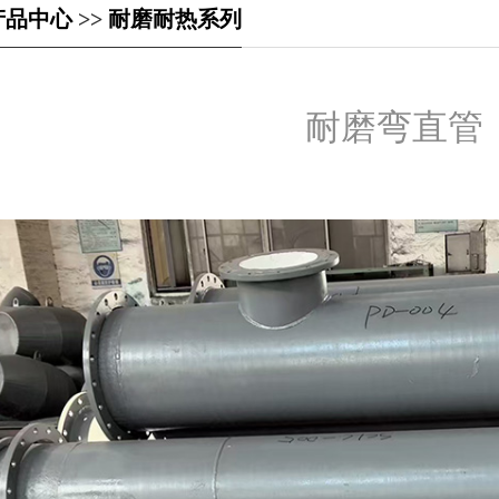
产品中心
>>
耐磨耐热系列
耐磨弯直管