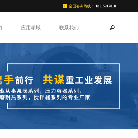
全国咨询热线：
18115917818
力
应用领域
联系我们