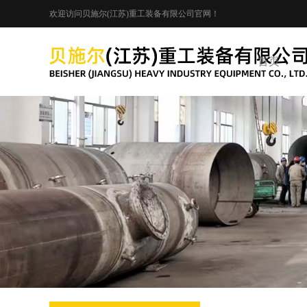
欢迎访问贝施尔(江苏)重工装备有限公司官网！
首页