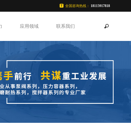
全国咨询热线：
18115917818
力
应用领域
联系我们