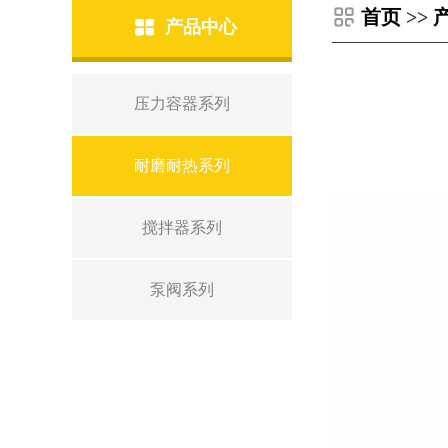
首页
>>
产品中心
压力容器系列
耐磨耐热系列
搅拌器系列
泵阀系列