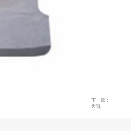
下一篇：
齿冠