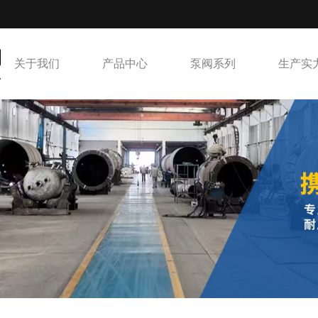
关于我们
产品中心
泵阀系列
生产实