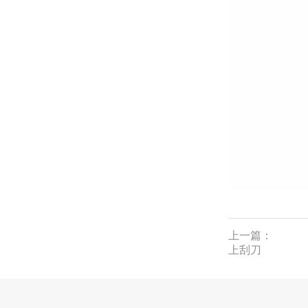
上一篇：
上刮刀